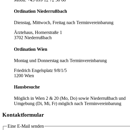
Ordination Niederrußbach
Dienstag, Mittwoch, Freitag nach Terminvereinbarung
Ärztehaus, Hornerstraße 1
3702 Niederrußbach
Ordination Wien
Montag und Donnerstag nach Terminvereinbarung
Friedrich Engelsplatz 9/8/1/5
1200 Wien
Hausbesuche
Möglich in Wien 2 & 20 (Mo, Do) sowie Niederrußbach und
Umgebung (Di, Mi, Fr) möglich nach Terminvereinbarung
Kontaktformular
Eine E-Mail senden