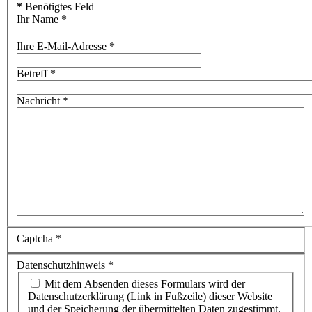
*
Benötigtes Feld
Ihr Name
*
Ihre E-Mail-Adresse
*
Betreff
*
Nachricht
*
Captcha
*
Datenschutzhinweis
*
Mit dem Absenden dieses Formulars wird der
Datenschutzerklärung (Link in Fußzeile) dieser Website
und der Speicherung der übermittelten Daten zugestimmt.